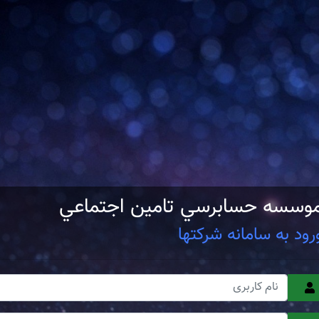
وسسه حسابرسي تامين اجتماعي
رود به سامانه شرکتها